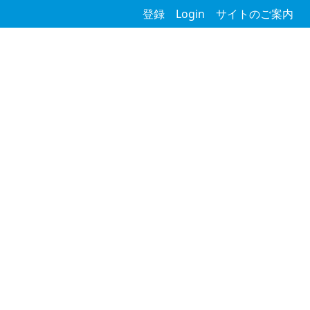
登録
Login
サイトのご案内