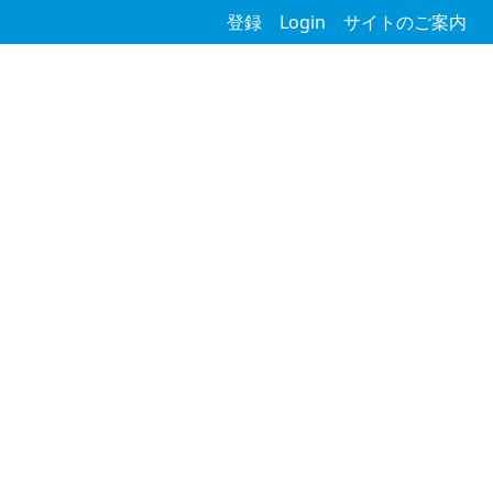
登録
Login
サイトのご案内