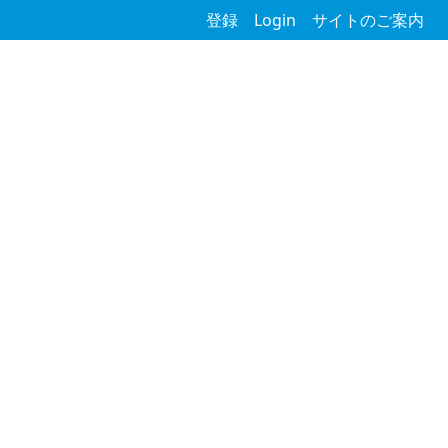
登録
Login
サイトのご案内