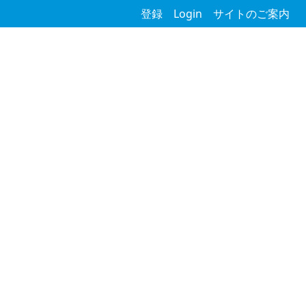
登録
Login
サイトのご案内