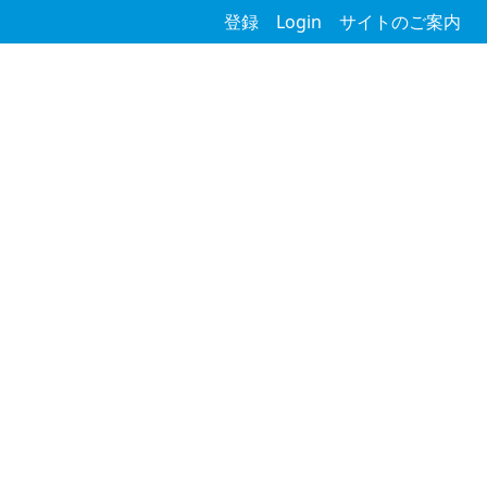
登録
Login
サイトのご案内