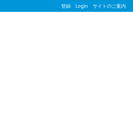
登録
Login
サイトのご案内