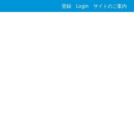
登録
Login
サイトのご案内