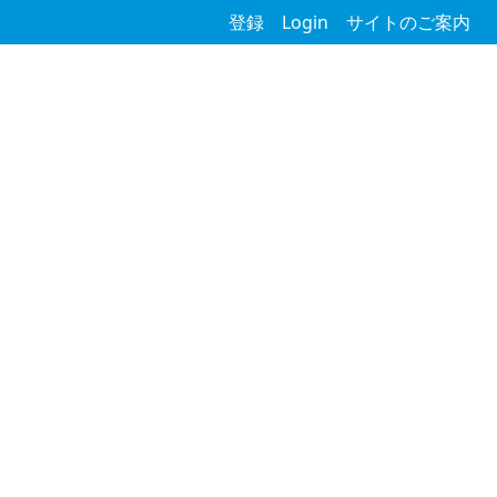
登録
Login
サイトのご案内