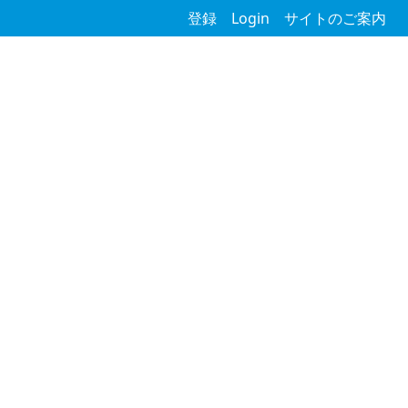
登録
Login
サイトのご案内