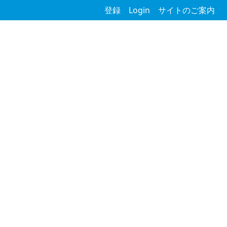
登録
Login
サイトのご案内