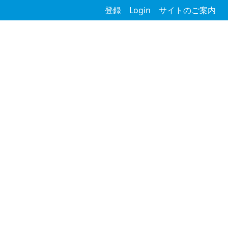
登録
Login
サイトのご案内