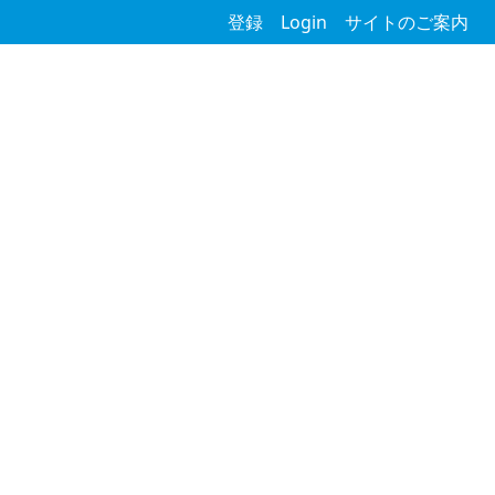
登録
Login
サイトのご案内