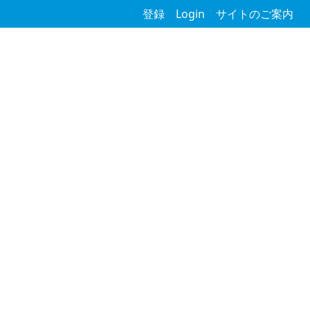
登録
Login
サイトのご案内