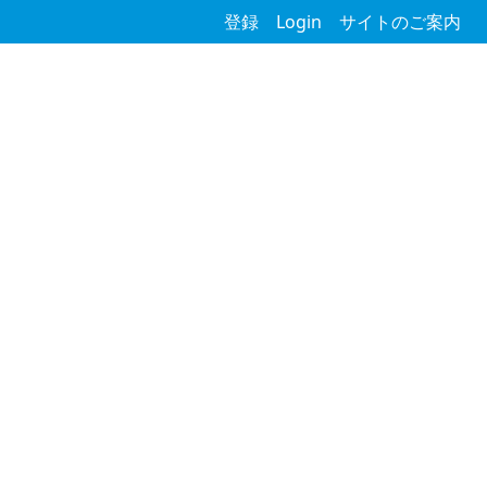
登録
Login
サイトのご案内