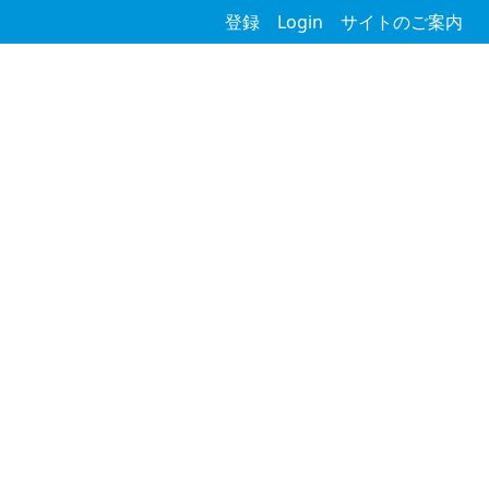
登録
Login
サイトのご案内