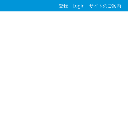
登録
Login
サイトのご案内