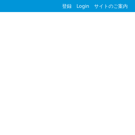
登録
Login
サイトのご案内