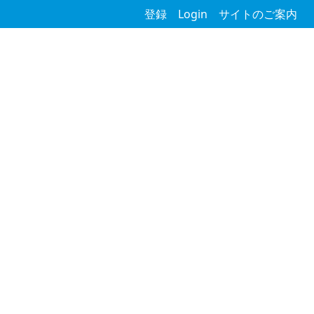
登録
Login
サイトのご案内