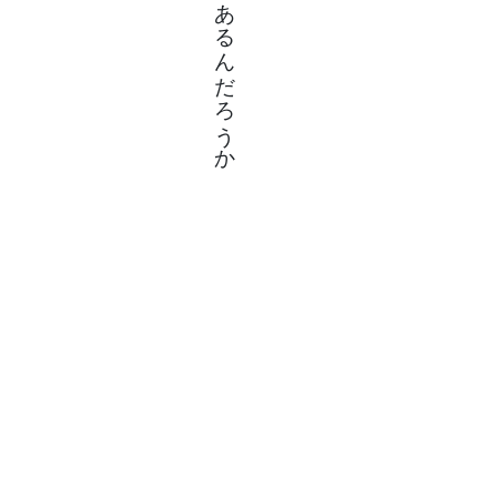
でもあるんだろうか