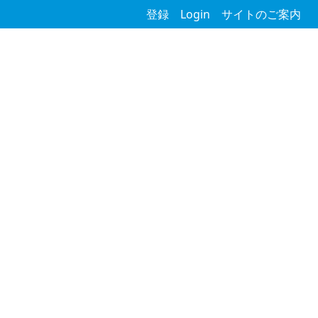
登録
Login
サイトのご案内