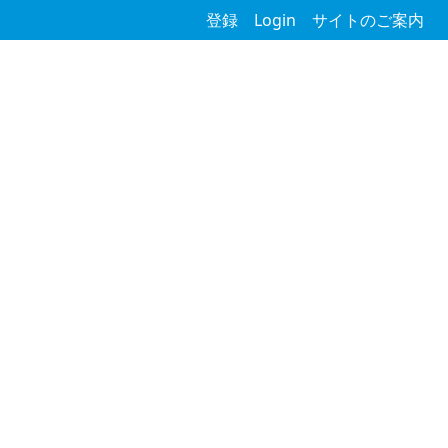
登録
Login
サイトのご案内