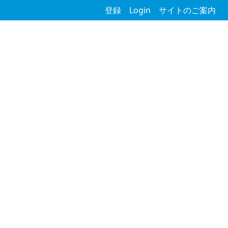
登録
Login
サイトのご案内