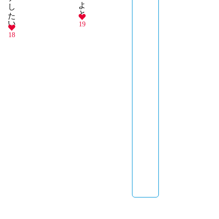
19
18